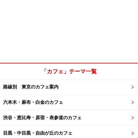
「カフェ」テーマ一覧
路線別 東京のカフェ案内
六本木・麻布・白金のカフェ
渋谷・恵比寿・原宿・表参道のカフェ
目黒・中目黒・自由が丘のカフェ