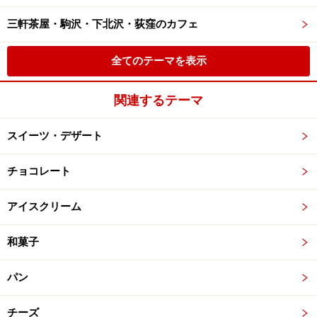
三軒茶屋・駒沢・下北沢・荻窪のカフェ
全てのテーマを表示
関連するテーマ
スイーツ・デザート
チョコレート
アイスクリーム
和菓子
パン
チーズ