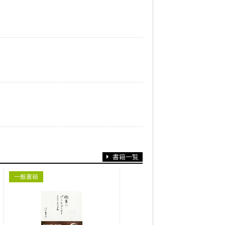
書籍一覧
一般書籍