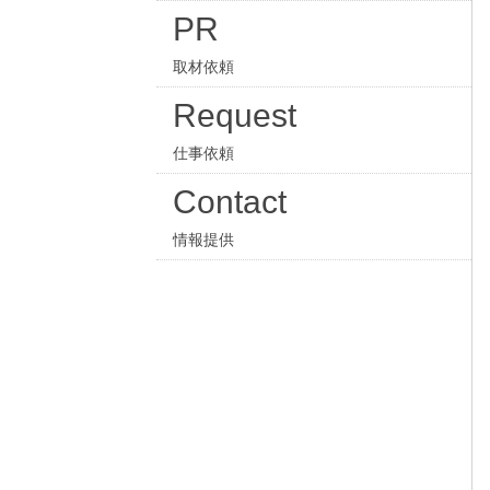
PR
取材依頼
Request
仕事依頼
Contact
情報提供