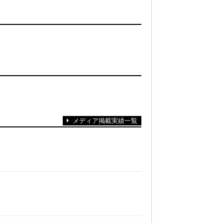
メディア掲載実績一覧