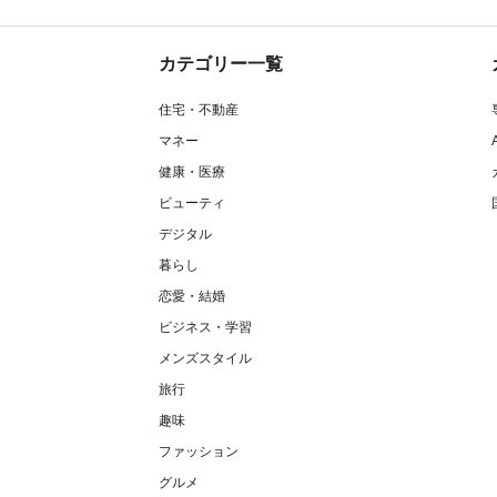
カテゴリー一覧
住宅・不動産
マネー
健康・医療
ビューティ
デジタル
暮らし
恋愛・結婚
ビジネス・学習
メンズスタイル
旅行
趣味
ファッション
グルメ