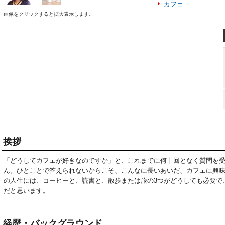
カフェ
画像をクリックすると拡大表示します。
挨拶
「どうしてカフェが好きなのですか」と、これまでに何十回となく質問を
ん。ひとことで答えられないからこそ、こんなに長いあいだ、カフェに興
の人生には、コーヒーと、読書と、散歩または旅の3つがどうしても必要で
だと思います。
経歴・バックグラウンド