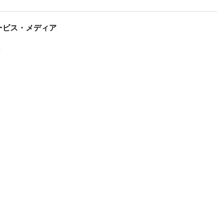
tサービス・メディア
ス