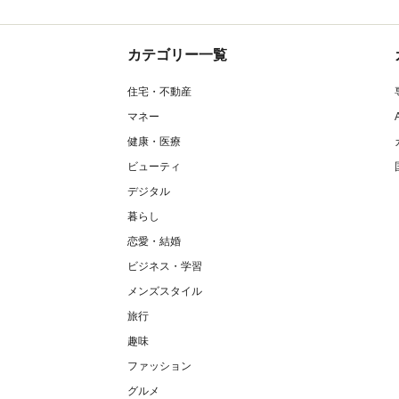
カテゴリー一覧
住宅・不動産
マネー
健康・医療
ビューティ
デジタル
暮らし
恋愛・結婚
ビジネス・学習
メンズスタイル
旅行
趣味
ファッション
グルメ