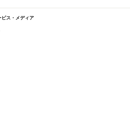
tサービス・メディア
ス