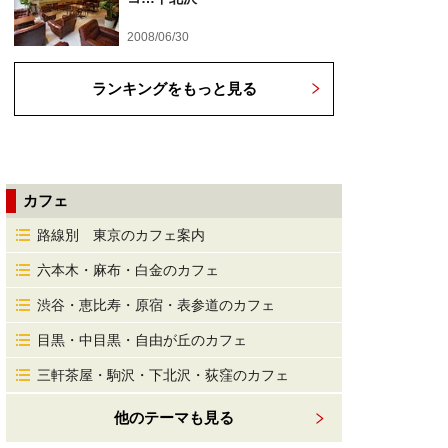
2008/06/30
ランキングをもっと見る
カフェ
路線別 東京のカフェ案内
六本木・麻布・白金のカフェ
渋谷・恵比寿・原宿・表参道のカフェ
目黒・中目黒・自由が丘のカフェ
三軒茶屋・駒沢・下北沢・荻窪のカフェ
他のテーマも見る