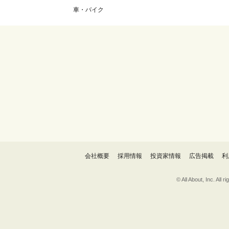
車・バイク
会社概要
採用情報
投資家情報
広告掲載
利
© All About, 