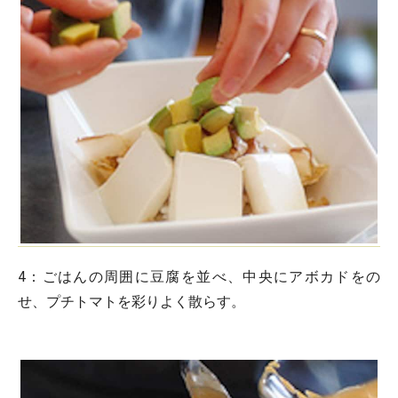
4：
ごはんの周囲に豆腐を並べ、中央にアボカドをの
せ、プチトマトを彩りよく散らす。