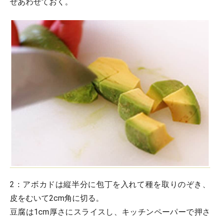
ぜあわせておく。
2：
アボカドは縦半分に包丁を入れて種を取りのぞき、
皮をむいて2cm角に切る。
豆腐は1cm厚さにスライスし、キッチンペーパーで押さ