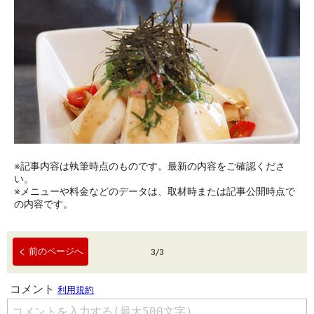
※記事内容は執筆時点のものです。最新の内容をご確認くださ
い。
※メニューや料金などのデータは、取材時または記事公開時点で
の内容です。
前のページへ
3
/
3