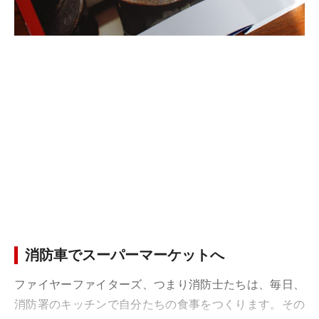
消防車でスーパーマーケットへ
ファイヤーファイターズ、つまり消防士たちは、毎日、
消防署のキッチンで自分たちの食事をつくります。その