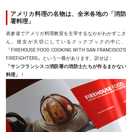
アメリカ料理の名物は、全米各地の「消防
署料理」
表参道でアメリカ料理教室を主宰するなかがわかずこさ
ん。彼女が大切にしているクックブックの中に、
『FIREHOUSE FOOD COOKING WITH SAN FRANCISCO'S
FIREFIGHTERS』という一冊があります。訳せば：
「サンフランシスコ消防署の消防士たちが作るまかない
料理」
！