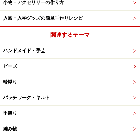
小物・アクセサリーの作り方
入園・入学グッズの簡単手作りレシピ
関連するテーマ
ハンドメイド・手芸
ビーズ
輪織り
パッチワーク・キルト
手織り
編み物