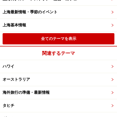
上海最新情報・季節のイベント
上海基本情報
全てのテーマを表示
関連するテーマ
ハワイ
オーストラリア
海外旅行の準備・最新情報
タヒチ