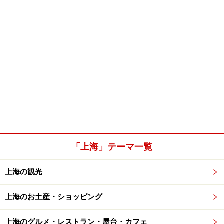
「上海」テーマ一覧
上海の観光
上海のお土産・ショッピング
上海のグルメ・レストラン・屋台・カフェ