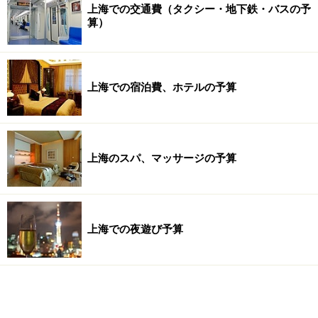
上海での交通費（タクシー・地下鉄・バスの予
算）
上海での宿泊費、ホテルの予算
上海のスパ、マッサージの予算
上海での夜遊び予算