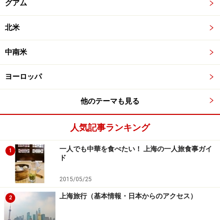
グアム
北米
中南米
ヨーロッパ
他のテーマも見る
人気記事ランキング
一人でも中華を食べたい！ 上海の一人旅食事ガイ
1
ド
2015/05/25
上海旅行（基本情報・日本からのアクセス）
2