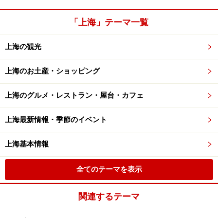
「上海」テーマ一覧
上海の観光
上海のお土産・ショッピング
上海のグルメ・レストラン・屋台・カフェ
上海最新情報・季節のイベント
上海基本情報
全てのテーマを表示
関連するテーマ