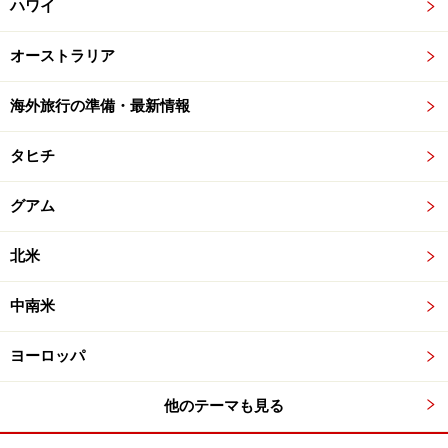
ハワイ
オーストラリア
海外旅行の準備・最新情報
タヒチ
グアム
北米
中南米
ヨーロッパ
他のテーマも見る