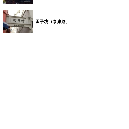
田子坊（泰康路）