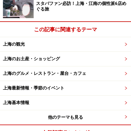
スタバファン必訪！上海・江南の個性派6店め
ぐる旅
この記事に関連するテーマ
上海の観光
上海のお土産・ショッピング
上海のグルメ・レストラン・屋台・カフェ
上海最新情報・季節のイベント
上海基本情報
他のテーマも見る