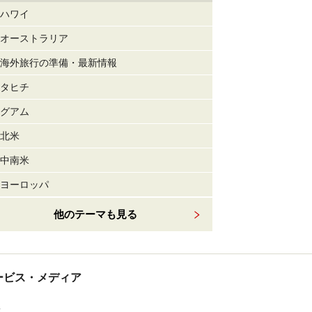
ハワイ
オーストラリア
海外旅行の準備・最新情報
タヒチ
グアム
北米
中南米
ヨーロッパ
他のテーマも見る
tサービス・メディア
ス