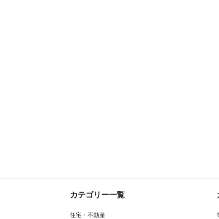
カテゴリー一覧
住宅・不動産