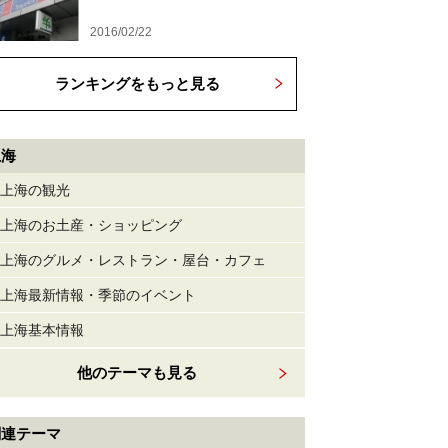
2016/02/22
ランキングをもっと見る
上海
上海の観光
上海のお土産・ショッピング
上海のグルメ・レストラン・屋台・カフェ
上海最新情報・季節のイベント
上海基本情報
他のテーマも見る
関連テーマ