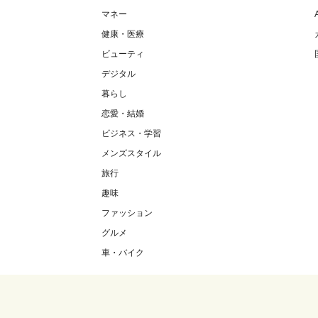
マネー
健康・医療
ビューティ
デジタル
暮らし
恋愛・結婚
ビジネス・学習
メンズスタイル
旅行
趣味
ファッション
グルメ
車・バイク