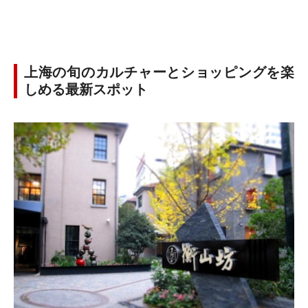
上海の旬のカルチャーとショッピングを楽
しめる最新スポット