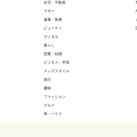
住宅・不動産
マネー
健康・医療
ビューティ
デジタル
暮らし
恋愛・結婚
ビジネス・学習
メンズスタイル
旅行
趣味
ファッション
グルメ
車・バイク