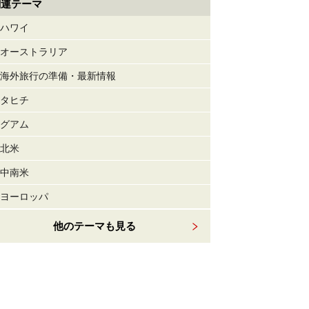
関連テーマ
ハワイ
オーストラリア
海外旅行の準備・最新情報
タヒチ
グアム
北米
中南米
ヨーロッパ
他のテーマも見る