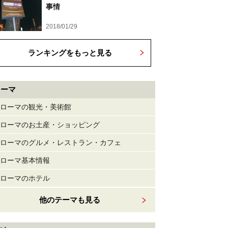
事情
2018/01/29
ランキングをもっと見る
ローマ
ローマの観光・美術館
ローマのお土産・ショッピング
ローマのグルメ・レストラン・カフェ
ローマ基本情報
ローマのホテル
他のテーマも見る