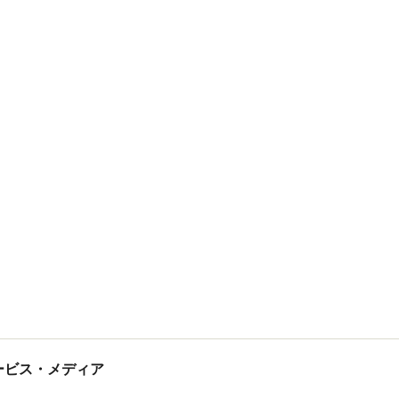
tサービス・メディア