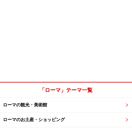
「ローマ」テーマ一覧
ローマの観光・美術館
ローマのお土産・ショッピング