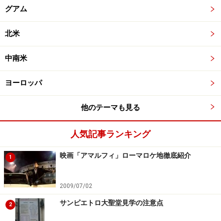
グアム
北米
中南米
ヨーロッパ
他のテーマも見る
人気記事ランキング
映画「アマルフィ」ローマロケ地徹底紹介
1
2009/07/02
サンピエトロ大聖堂見学の注意点
2