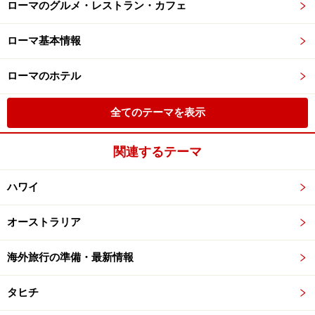
ローマのグルメ・レストラン・カフェ
ローマ基本情報
ローマのホテル
全てのテーマを表示
関連するテーマ
ハワイ
オーストラリア
海外旅行の準備・最新情報
タヒチ