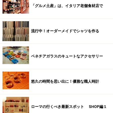
「グルメ土産」は、イタリア老舗食材店で
流行中！オーダーメイドでシャツを作る
ベネチアガラスのキュートなアクセサリー
悠久の時間を思い出に！優雅な職人時計
ローマの行くべき最新スポット SHOP編１