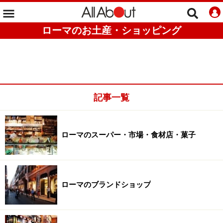
ローマのお土産・ショッピング
記事一覧
ローマのスーパー・市場・食材店・菓子
ローマのブランドショップ