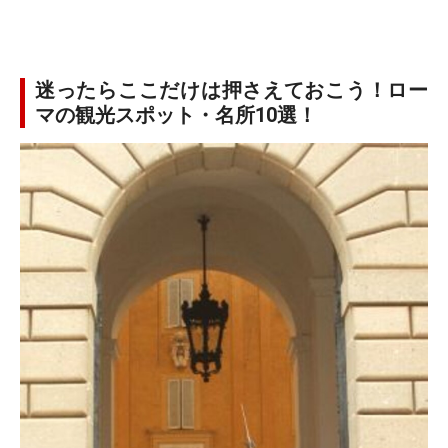
迷ったらここだけは押さえておこう！ロー
マの観光スポット・名所10選！