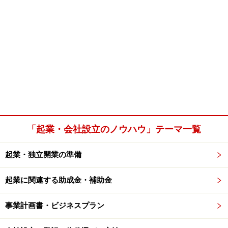
「起業・会社設立のノウハウ」テーマ一覧
起業・独立開業の準備
起業に関連する助成金・補助金
事業計画書・ビジネスプラン