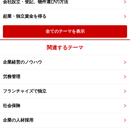
会社設立・登記、物件選びの方法
起業・独立資金を得る
全てのテーマを表示
関連するテーマ
企業経営のノウハウ
労務管理
フランチャイズで独立
社会保険
企業の人材採用