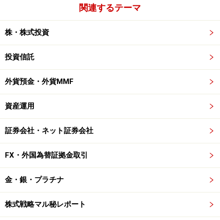
関連するテーマ
株・株式投資
投資信託
外貨預金・外貨MMF
資産運用
証券会社・ネット証券会社
FX・外国為替証拠金取引
金・銀・プラチナ
株式戦略マル秘レポート