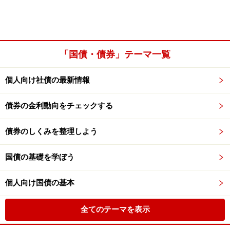
「国債・債券」テーマ一覧
個人向け社債の最新情報
債券の金利動向をチェックする
債券のしくみを整理しよう
国債の基礎を学ぼう
個人向け国債の基本
全てのテーマを表示