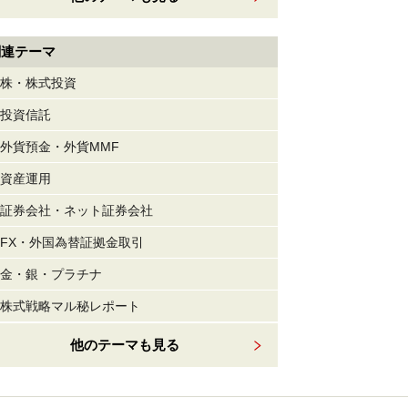
関連テーマ
株・株式投資
投資信託
外貨預金・外貨MMF
資産運用
証券会社・ネット証券会社
FX・外国為替証拠金取引
金・銀・プラチナ
株式戦略マル秘レポート
他のテーマも見る