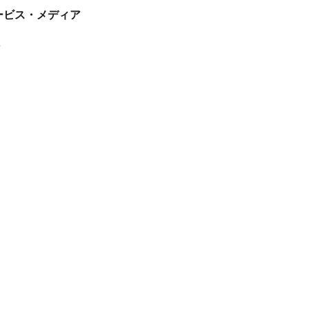
tサービス・メディア
ス