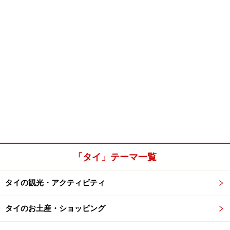
「タイ」テーマ一覧
タイの観光・アクティビティ
タイのお土産・ショッピング