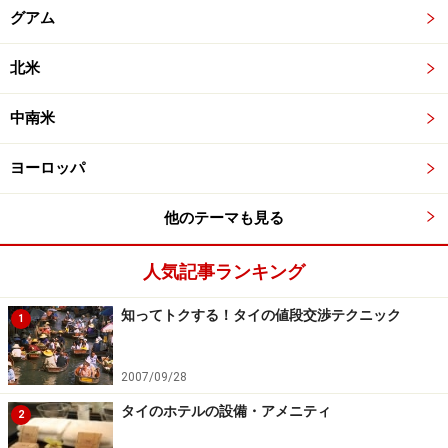
グアム
北米
中南米
ヨーロッパ
他のテーマも見る
人気記事ランキング
知ってトクする！タイの値段交渉テクニック
1
2007/09/28
タイのホテルの設備・アメニティ
2