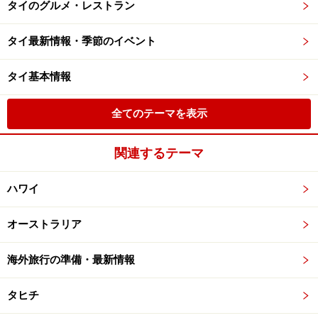
タイのグルメ・レストラン
タイ最新情報・季節のイベント
タイ基本情報
全てのテーマを表示
関連するテーマ
ハワイ
オーストラリア
海外旅行の準備・最新情報
タヒチ