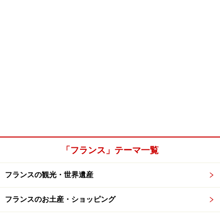
「フランス」テーマ一覧
フランスの観光・世界遺産
フランスのお土産・ショッピング