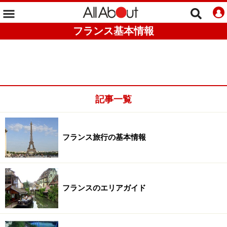
フランス基本情報
記事一覧
フランス旅行の基本情報
フランスのエリアガイド