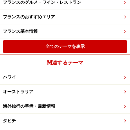
フランスのグルメ・ワイン・レストラン
フランスのおすすめエリア
フランス基本情報
全てのテーマを表示
関連するテーマ
ハワイ
オーストラリア
海外旅行の準備・最新情報
タヒチ