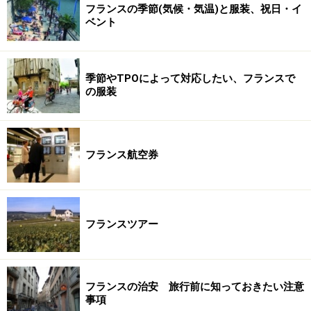
フランスの季節(気候・気温)と服装、祝日・イ
ベント
季節やTPOによって対応したい、フランスで
の服装
フランス航空券
フランスツアー
フランスの治安 旅行前に知っておきたい注意
事項