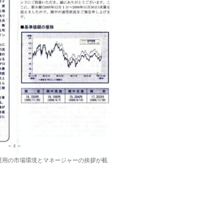
運用の市場環境とマネージャーの挨拶が載