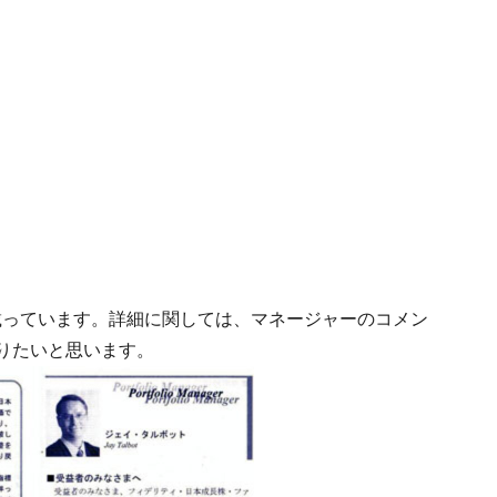
載っています。詳細に関しては、マネージャーのコメン
りたいと思います。