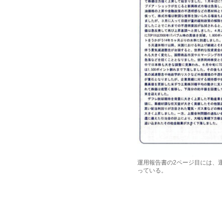
運用報告書の2ページ目には、
っている。