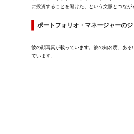
に投資することを避けた、という文脈とつなが
ポートフォリオ・マネージャーのジ
彼の顔写真が載っています。彼の知名度、ある
ています。