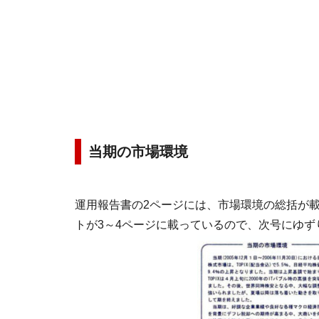
当期の市場環境
運用報告書の2ページには、市場環境の総括が
トが3～4ページに載っているので、次号にゆず