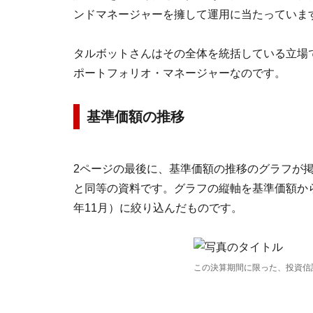
ンドマネージャーを擁して運用に当たっていま
タルボットさんはその全体を統括している立場
ポートフォリオ・マネージャーなのです。
基準価額の推移
2ページの最後に、基準価額の推移のグラフが
と同等の資料です。グラフの縦軸を基準価額から指
年11月）に絞り込んだものです。
この決算期間に限った、投資信