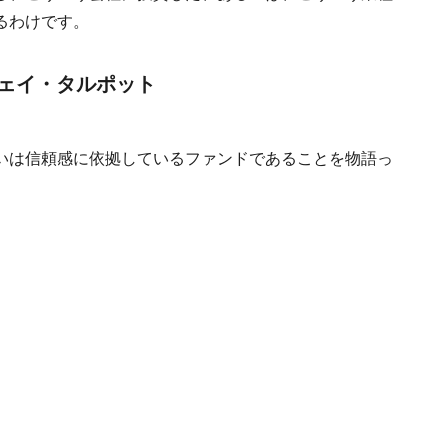
るわけです。
ェイ・タルポット
いは信頼感に依拠しているファンドであることを物語っ