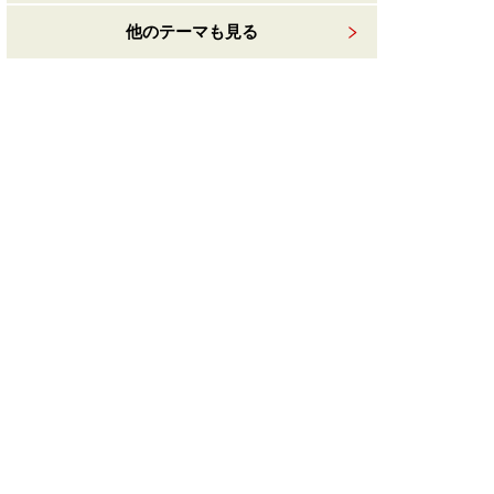
他のテーマも見る