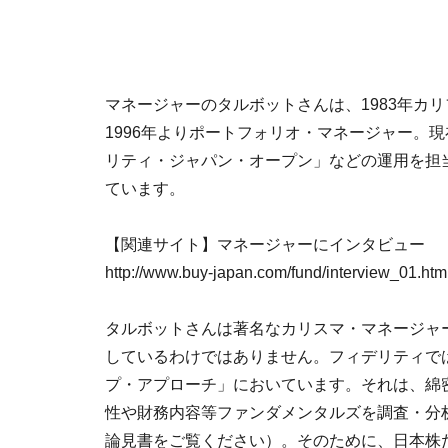
マネージャーのタルボットさんは、1983年カリ
1996年よりポートフォリオ・マネージャー。
リティ・ジャパン・オープン」などの運用を担
ています。
【関連サイト】マネージャーにインタビュー
http://www.buy-japan.com/fund/interview_01.htm
タルボットさんは著名なカリスマ・マネージャ
しているわけではありません。フィデリティで
プ・アプローチ」においています。それは、綿
性や財務内容等ファンダメンタルズを調査・分
論見書をご覧ください）。そのために、日本株だ