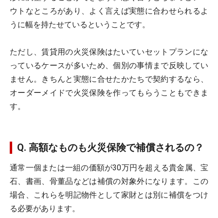
ウトなところがあり、よく言えば実態に合わせられるよ
うに幅を持たせているということです。
ただし、賃貸用の火災保険はたいていセットプランにな
っているケースが多いため、個別の事情まで反映してい
ません。きちんと実態に合せたかたちで契約するなら、
オーダーメイドで火災保険を作ってもらうこともできま
す。
Q. 高額なものも火災保険で補償されるの？
通常一個または一組の価額が30万円を超える貴金属、宝
石、書画、骨董品などは補償の対象外になります。この
場合、これらを明記物件として家財とは別に補償をつけ
る必要があります。