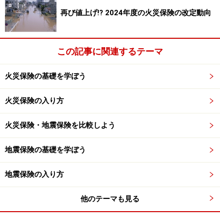
再び値上げ!? 2024年度の火災保険の改定動向
この記事に関連するテーマ
火災保険の基礎を学ぼう
火災保険の入り方
火災保険・地震保険を比較しよう
地震保険の基礎を学ぼう
地震保険の入り方
他のテーマも見る