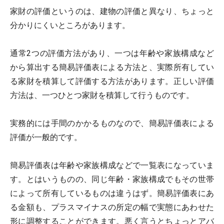
家財の評価というのは、建物の評価と異なり、ちょっと
分かりにくいところがあります。
通常2つの評価方法があり、一つは年齢や家族構成など
から算出する簡易評価表による方法と、実際所有してい
る家財を積算して評価する方法があります。正しい評価
方法は、一つひとつ家財を積算して行うものです。
実務的には手間のかかるものなので、簡易評価表による
評価が一般的です。
簡易評価表は年齢や家族構成などで一覧表になっていま
す。とはいうものの、同じ年齢・家族構成でもその世帯
によって所有しているものは違うはず。簡易評価表にあ
る金額も、プラスマイナスの所定の幅で実態にあわせた
形に調整することができます。悪く言うとちょっとアバ