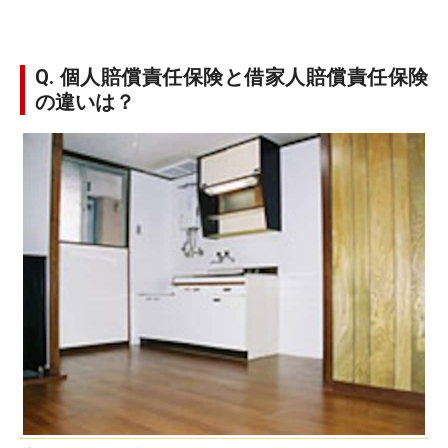
Q. 個人賠償責任保険と借家人賠償責任保険
の違いは？