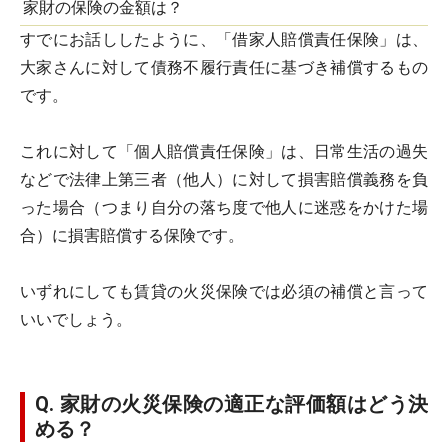
家財の保険の金額は？
すでにお話ししたように、「借家人賠償責任保険」は、
大家さんに対して債務不履行責任に基づき補償するもの
です。
これに対して「個人賠償責任保険」は、日常生活の過失
などで法律上第三者（他人）に対して損害賠償義務を負
った場合（つまり自分の落ち度で他人に迷惑をかけた場
合）に損害賠償する保険です。
いずれにしても賃貸の火災保険では必須の補償と言って
いいでしょう。
Q. 家財の火災保険の適正な評価額はどう決
める？