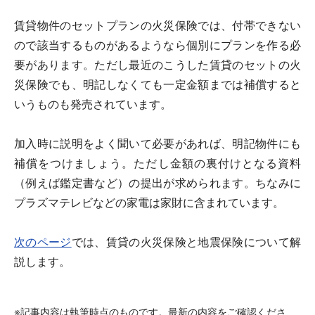
賃貸物件のセットプランの火災保険では、付帯できない
ので該当するものがあるようなら個別にプランを作る必
要があります。ただし最近のこうした賃貸のセットの火
災保険でも、明記しなくても一定金額までは補償すると
いうものも発売されています。
加入時に説明をよく聞いて必要があれば、明記物件にも
補償をつけましょう。ただし金額の裏付けとなる資料
（例えば鑑定書など）の提出が求められます。ちなみに
プラズマテレビなどの家電は家財に含まれています。
次のページ
では、賃貸の火災保険と地震保険について解
説します。
※記事内容は執筆時点のものです。最新の内容をご確認くださ