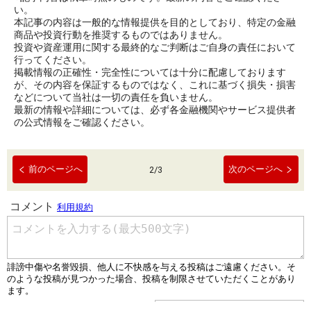
い。
本記事の内容は一般的な情報提供を目的としており、特定の金融
商品や投資行動を推奨するものではありません。
投資や資産運用に関する最終的なご判断はご自身の責任において
行ってください。
掲載情報の正確性・完全性については十分に配慮しております
が、その内容を保証するものではなく、これに基づく損失・損害
などについて当社は一切の責任を負いません。
最新の情報や詳細については、必ず各金融機関やサービス提供者
の公式情報をご確認ください。
前のページへ
次のページへ
2
/
3