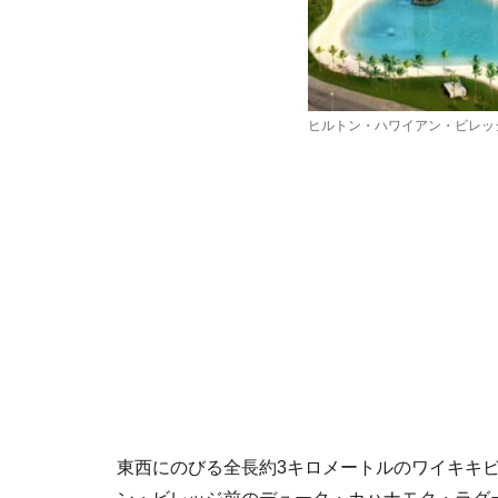
ヒルトン・ハワイアン・ビレッ
東西にのびる全長約3キロメートルのワイキキ