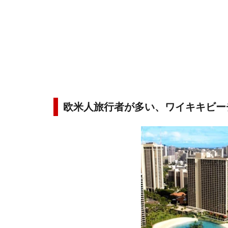
欧米人旅行者が多い、ワイキキビー