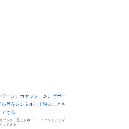
カヤック、足こぎボート、スタンドアップ
ともできる