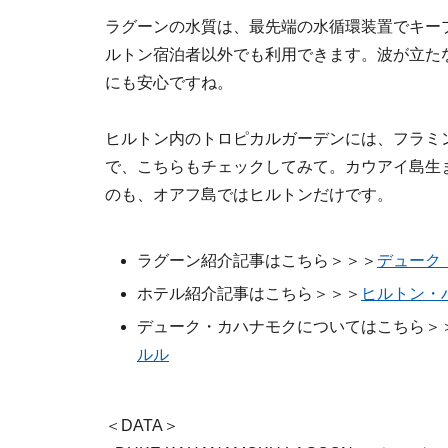
ラグーンの水質は、最先端の水循環装置でキー
ルトン宿泊者以外でも利用できます。波が立た
にも安心ですね。
ヒルトン内のトロピカルガーデンには、フラミ
で、こちらもチェックしてみて。カウアイ島生
のも、オアフ島ではヒルトンだけです。
ラグーン紹介記事はこちら＞＞＞
デューク
ホテル紹介記事はこちら＞＞＞
ヒルトン・
デューク・カハナモクについてはこちら＞
ルル
＜DATA＞