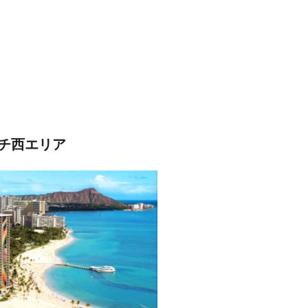
チ西エリア