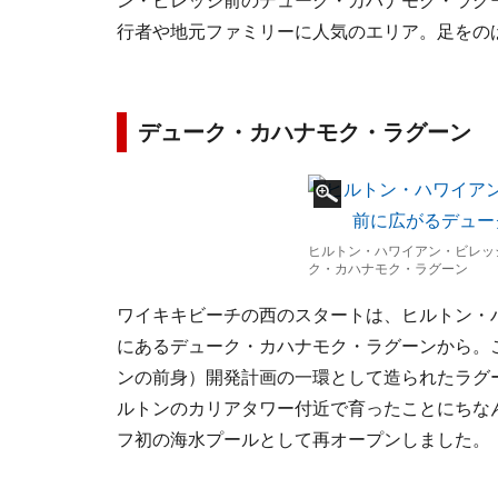
ン・ビレッジ前のデューク・カハナモク・ラグ
行者や地元ファミリーに人気のエリア。足をの
デューク・カハナモク・ラグーン
ヒルトン・ハワイアン・ビレッ
ク・カハナモク・ラグーン
ワイキキビーチの西のスタートは、ヒルトン・
にあるデューク・カハナモク・ラグーンから。こ
ンの前身）開発計画の一環として造られたラグ
ルトンのカリアタワー付近で育ったことにちなん
フ初の海水プールとして再オープンしました。