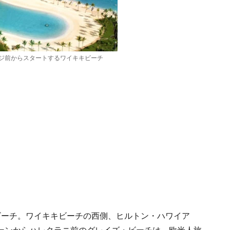
ジ前からスタートするワイキキビーチ
ビーチ。ワイキキビーチの西側、ヒルトン・ハワイア