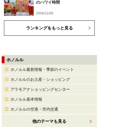
のハワイ時間
2006/11/06
ランキングをもっと見る
ホノルル
ホノルル最新情報・季節のイベント
ホノルルのお土産・ショッピング
アラモアナショッピングセンター
ホノルル基本情報
ホノルルの空港・市内交通
他のテーマも見る