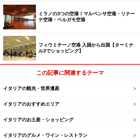
ミラノの3つの空港！マルペンサ空港・リナー
テ空港・ベルガモ空港
フィウミチーノ空港 入国から出国【ターミナ
ル3でショッピング】
この記事に関連するテーマ
イタリアの観光・世界遺産
イタリアのおすすめエリア
イタリアのお土産・ショッピング
イタリアのグルメ・ワイン・レストラン