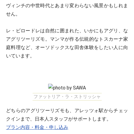
ヴィンチの中世時代とあまり変わらない風景かもしれま
せん。
レ・ビロードレは自然に囲まれた、いかにもアグリ、な
アグリツーリズモ。マンマが作る伝統的なトスカーナ家
庭料理など、オーソドックスな田舎体験をしたい人に向
いています。
ファットリア・ラ・ストリッシャ
どちらのアグリツーリズモも、アレッツォ駅からチェッ
クインまで、日本人スタッフがサポートします。
プラン内容・料金・申し込み