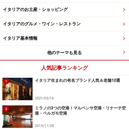
イタリアのお土産・ショッピング
イタリアのグルメ・ワイン・レストラン
イタリア基本情報
他のテーマも見る
人気記事ランキング
イタリア生まれの有名ブランド人気＆老舗10選
1
2021/02/16
ミラノの3つの空港！マルペンサ空港・リナーテ空
2
港・ベルガモ空港
2019/11/28