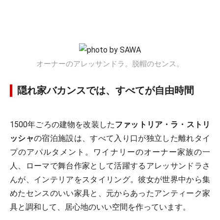
オーナーのアレッサンドラ。脱帽のセンス。
隠れ家バカンスでは、すべてが自由時間
1500年ごろの建物を改装した
ファットリア・ラ・ストリ
ッシャ
の宿泊施設は、すべて入り口が独立した離れタイ
プのアパルタメント。ワイナリーのオーナー家族の一
人、ローマで舞台作家として活躍するアレッサンドラさ
んが、インテリアをスタイリング。彼女が世界中から集
めたセンスのいい家具と、元からあったアンティーク家
具と調和して、居心地のいい空間を作っています。