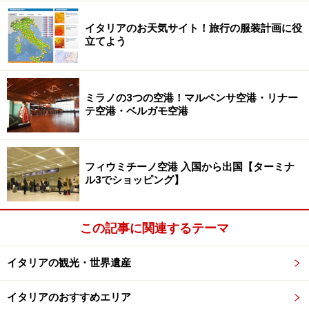
イタリアのお天気サイト！旅行の服装計画に役
立てよう
ミラノの3つの空港！マルペンサ空港・リナー
テ空港・ベルガモ空港
フィウミチーノ空港 入国から出国【ターミナ
ル3でショッピング】
この記事に関連するテーマ
イタリアの観光・世界遺産
イタリアのおすすめエリア