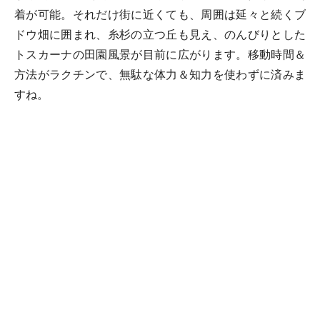
着が可能。それだけ街に近くても、周囲は延々と続くブ
ドウ畑に囲まれ、糸杉の立つ丘も見え、のんびりとした
トスカーナの田園風景が目前に広がります。移動時間＆
方法がラクチンで、無駄な体力＆知力を使わずに済みま
すね。