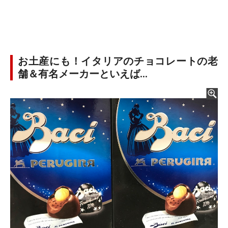
お土産にも！イタリアのチョコレートの老
舗＆有名メーカーといえば…