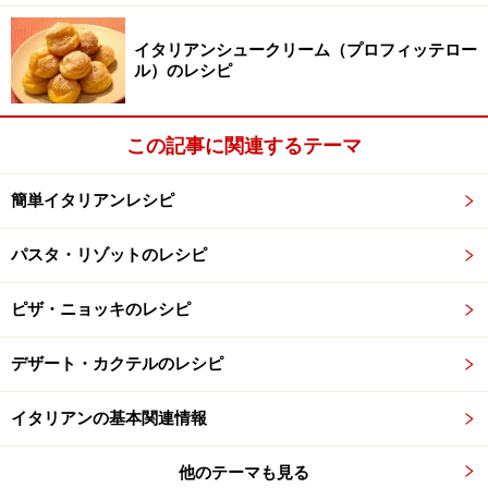
イタリアンシュークリーム（プロフィッテロー
ル）のレシピ
この記事に関連するテーマ
簡単イタリアンレシピ
パスタ・リゾットのレシピ
ピザ・ニョッキのレシピ
デザート・カクテルのレシピ
イタリアンの基本関連情報
他のテーマも見る