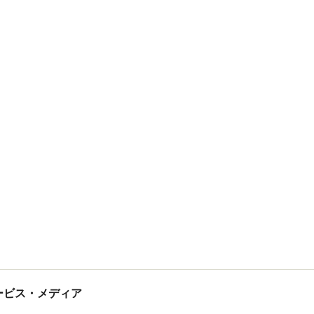
tサービス・メディア