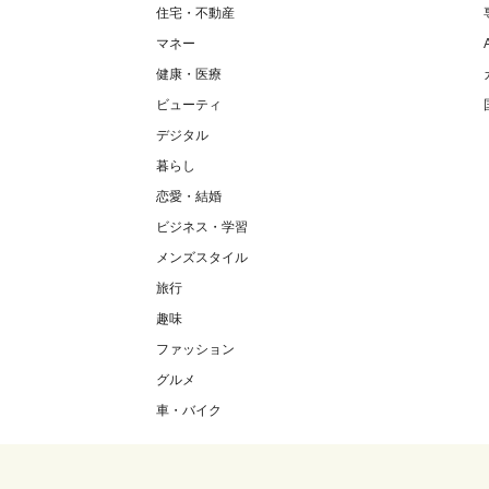
住宅・不動産
マネー
健康・医療
ビューティ
デジタル
暮らし
恋愛・結婚
ビジネス・学習
メンズスタイル
旅行
趣味
ファッション
グルメ
車・バイク