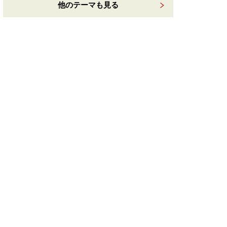
他のテーマも見る