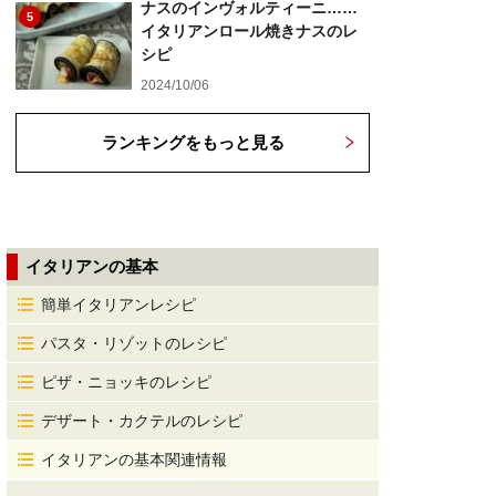
ナスのインヴォルティーニ……
5
イタリアンロール焼きナスのレ
シピ
2024/10/06
ランキングをもっと見る
イタリアンの基本
簡単イタリアンレシピ
パスタ・リゾットのレシピ
ピザ・ニョッキのレシピ
デザート・カクテルのレシピ
イタリアンの基本関連情報