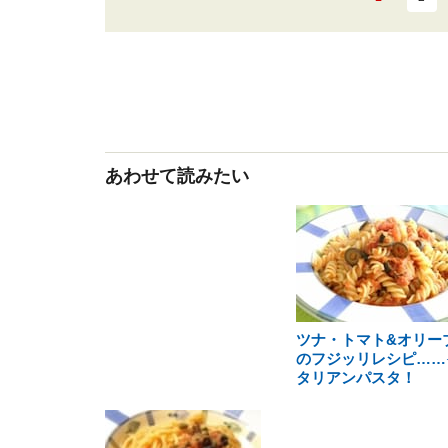
あわせて読みたい
ツナ・トマト&オリー
のフジッリレシピ……
タリアンパスタ！