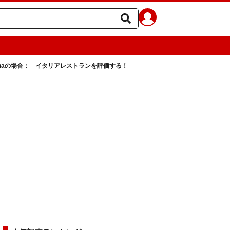
alianaの場合： イタリアレストランを評価する！