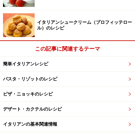
楽天市場で人気レシピの書籍をチェック！
イタリアンシュークリーム（プロフィッテロー
ル）のレシピ
この記事に関連するテーマ
簡単イタリアンレシピ
パスタ・リゾットのレシピ
ピザ・ニョッキのレシピ
デザート・カクテルのレシピ
イタリアンの基本関連情報