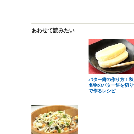
あわせて読みたい
バター餅の作り方！秋
名物のバター餅を切り
で作るレシピ