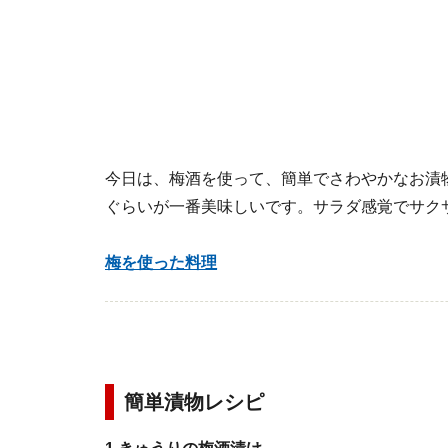
今日は、梅酒を使って、簡単でさわやかなお漬
ぐらいが一番美味しいです。サラダ感覚でサク
梅を使った料理
簡単漬物レシピ