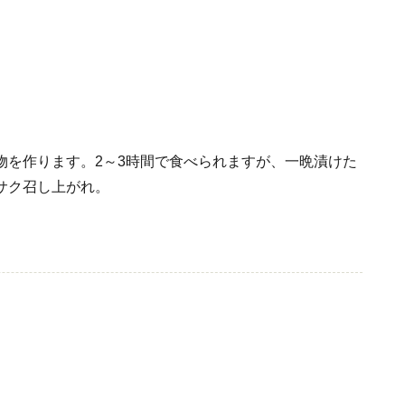
物を作ります。2～3時間で食べられますが、一晩漬けた
サク召し上がれ。