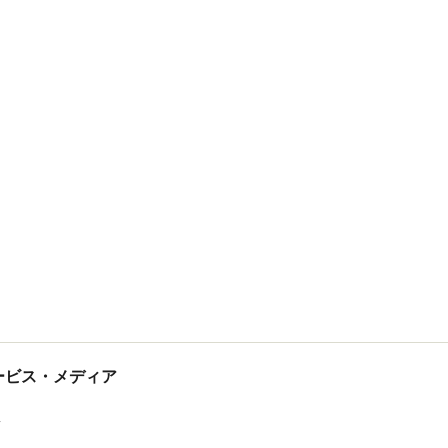
tサービス・メディア
ス