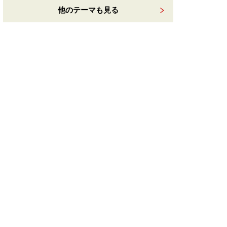
他のテーマも見る