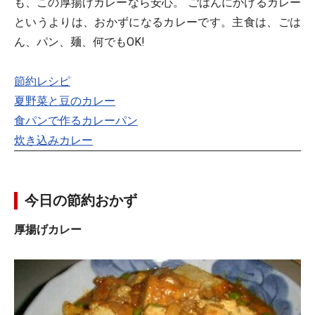
も、この厚揚げカレーなら安心。 ごはんにかけるカレー
というよりは、おかずになるカレーです。主食は、ごは
ん、パン、麺、何でもOK!
節約レシピ
夏野菜と豆のカレー
食パンで作るカレーパン
炊き込みカレー
今日の節約おかず
厚揚げカレー