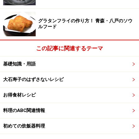
グラタンフライの作り方！ 青森・八戸のソウ
ルフード
この記事に関連するテーマ
基礎知識・用語
大石寿子のはずさないレシピ
お得食材レシピ
料理のABC関連情報
初めての炊飯器料理