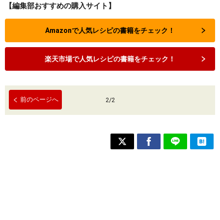
【編集部おすすめの購入サイト】
Amazonで人気レシピの書籍をチェック！
楽天市場で人気レシピの書籍をチェック！
前のページへ
2
/
2