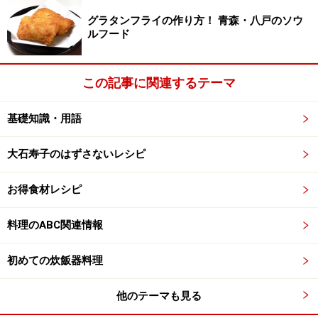
グラタンフライの作り方！ 青森・八戸のソウ
ルフード
この記事に関連するテーマ
基礎知識・用語
大石寿子のはずさないレシピ
お得食材レシピ
料理のABC関連情報
初めての炊飯器料理
他のテーマも見る