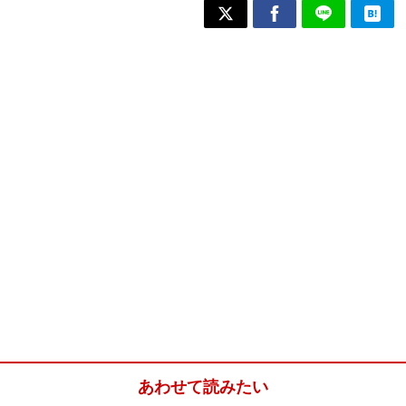
あわせて読みたい