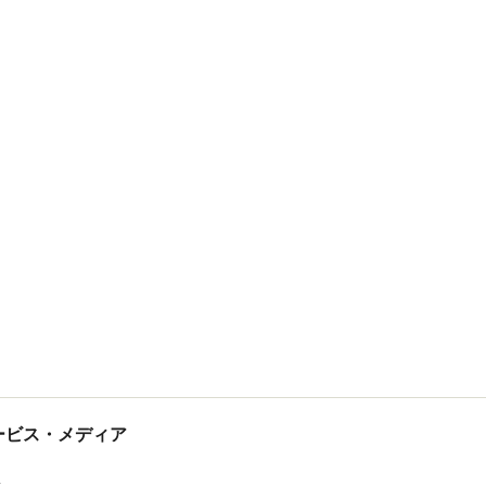
tサービス・メディア
ス