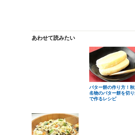
あわせて読みたい
バター餅の作り方！秋
名物のバター餅を切り
で作るレシピ