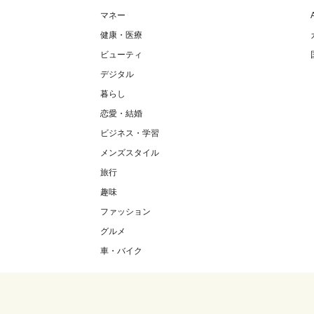
マネー
健康・医療
ビューティ
デジタル
暮らし
恋愛・結婚
ビジネス・学習
メンズスタイル
旅行
趣味
ファッション
グルメ
車・バイク