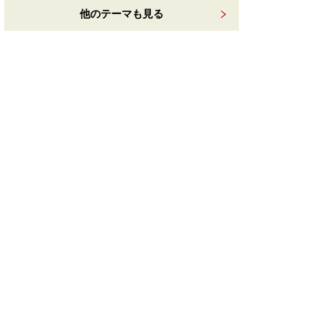
他のテーマも見る