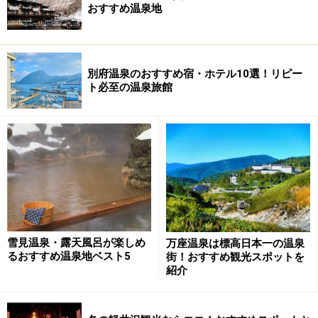
おすすめ温泉地
別府温泉のおすすめ宿・ホテル10選！リピー
ト必至の温泉旅館
雪見温泉・露天風呂が楽しめ
万座温泉は標高日本一の温泉
るおすすめ温泉地ベスト5
街！おすすめ観光スポットを
紹介