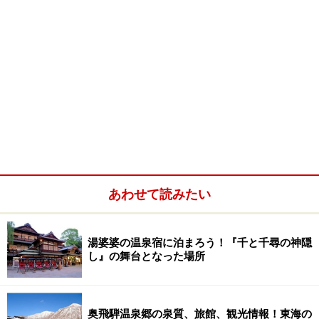
あわせて読みたい
湯婆婆の温泉宿に泊まろう！『千と千尋の神隠
し』の舞台となった場所
奥飛騨温泉郷の泉質、旅館、観光情報！東海の