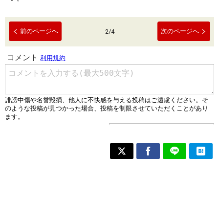
前のページへ
次のページへ
2
/
4