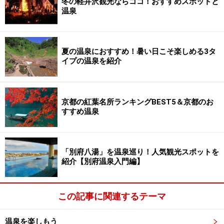
冬の軽井沢観光ならココ！おすすめスポットと
温泉
夏の温泉におすすめ！暑い日こそ楽しめる3タ
イプの温泉を紹介
京都の紅葉名所ランキングBEST5＆京都のお
すすめ温泉
「別府八湯」を温泉巡り！人気観光スポットを
紹介【別府温泉入門編】
この記事に関連するテーマ
温泉を楽しもう