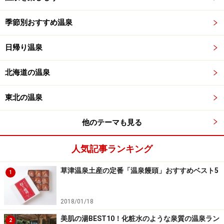
季節別おすすめ温泉
日帰り温泉
北海道の温泉
東北の温泉
他のテーマも見る
人気記事ランキング
草津温泉土産の定番「温泉饅頭」おすすめベスト5
1
2018/01/18
美肌の湯BEST10！化粧水のような泉質の温泉ラン
2