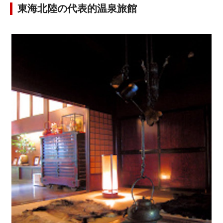
東海北陸の代表的温泉旅館