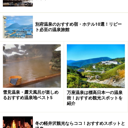
別府温泉のおすすめ宿・ホテル10選！リピー
ト必至の温泉旅館
雪見温泉・露天風呂が楽しめ
万座温泉は標高日本一の温泉
るおすすめ温泉地ベスト5
街！おすすめ観光スポットを
紹介
冬の軽井沢観光ならココ！おすすめスポットと