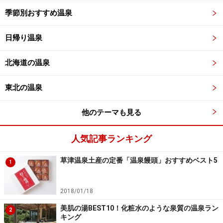
季節別おすすめ温泉
日帰り温泉
北海道の温泉
東北の温泉
他のテーマも見る
人気記事ランキング
草津温泉土産の定番「温泉饅頭」おすすめベスト5
1
2018/01/18
美肌の湯BEST10！化粧水のような泉質の温泉ラン
2
キング