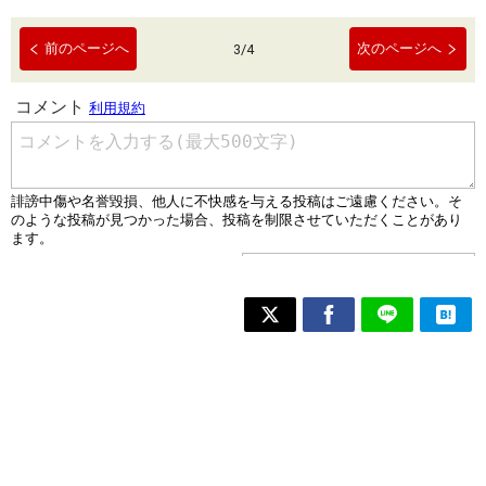
前のページへ
次のページへ
3
/
4