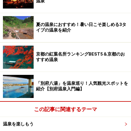
温泉
夏の温泉におすすめ！暑い日こそ楽しめる3タ
イプの温泉を紹介
京都の紅葉名所ランキングBEST5＆京都のお
すすめ温泉
「別府八湯」を温泉巡り！人気観光スポットを
紹介【別府温泉入門編】
この記事に関連するテーマ
温泉を楽しもう