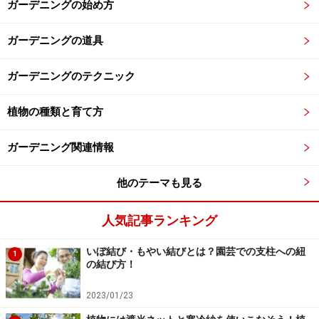
ガーデニングの始め方
ガーデニングの道具
ガーデニングのテクニック
植物の種類と育て方
ガーデニング関連情報
他のテーマも見る
人気記事ランキング
いぼ結び・もやい結びとは？園芸での支柱への紐
1
の結び方！
2023/01/23