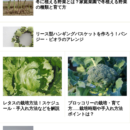
冬に植える野菜とは？家庭菜園で冬植える野菜
の種類と育て方
リース型ハンギングバスケットを作ろう！パン
ジー・ビオラのアレンジ
レタスの栽培方法！スケジュ
ブロッコリーの栽培・育て
ール・手入れ方法などを解説
方……栽培時期や手入れ方法
ポイントは？