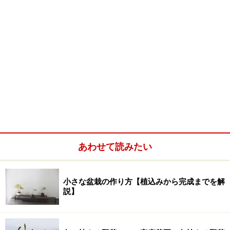
あわせて読みたい
小さな盆栽の作り方【植込みから完成までを解
説】