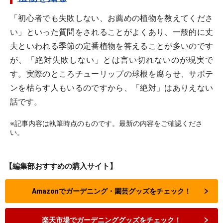
「初心者でも失敗しない、お薦めの植物を教えてくださ
い」といった質問をされることがよくあり、一般的に丈
夫といわれる季節の定番植物を答えることが多いのです
が、「絶対失敗しない」とは言い切れないのが現実で
す。実際のところチューリップの球根を腐らせ、サボテ
ンを枯らす人もいるのですから、「絶対」はありえない
話です。
※記事内容は執筆時点のものです。最新の内容をご確認くださ
い。
【編集部おすすめの購入サイト】
Amazonでガーデニング・園芸グッズをチェック！
楽天市場でガーデニンググッズをチェック！