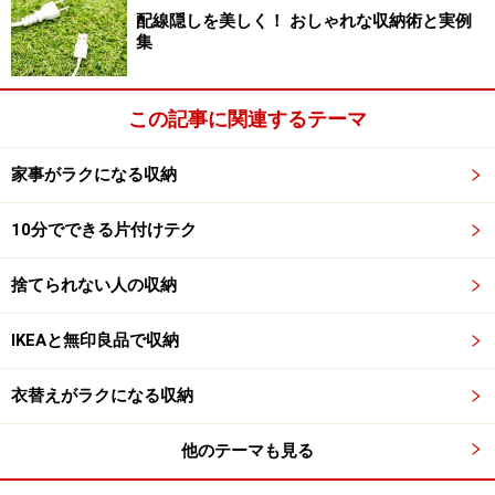
配線隠しを美しく！ おしゃれな収納術と実例
集
この記事に関連するテーマ
家事がラクになる収納
10分でできる片付けテク
捨てられない人の収納
IKEAと無印良品で収納
衣替えがラクになる収納
他のテーマも見る