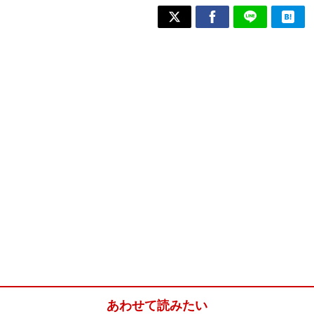
あわせて読みたい