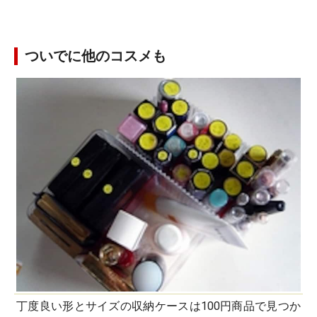
ついでに他のコスメも
丁度良い形とサイズの収納ケースは100円商品で見つか