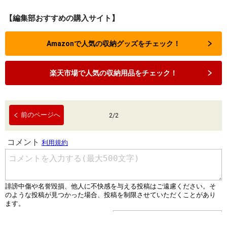
【編集部おすすめの購入サイト】
Amazonで人気の収納グッズをチェック！
楽天市場で人気の収納用品をチェック！
前のページへ
2
/
2