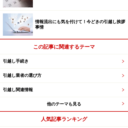
情報流出にも気を付けて！今どきの引越し挨拶
事情
この記事に関連するテーマ
引越し手続き
引越し業者の選び方
引越し関連情報
他のテーマも見る
人気記事ランキング