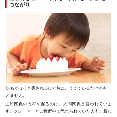
つながり
誰もがほっと癒されるひと時に、うえているだけかもし
れません。
近所関係のカギを握るのは、人間関係と言われていま
す。クレーマーとご近所中で恐れられていた人も、親し