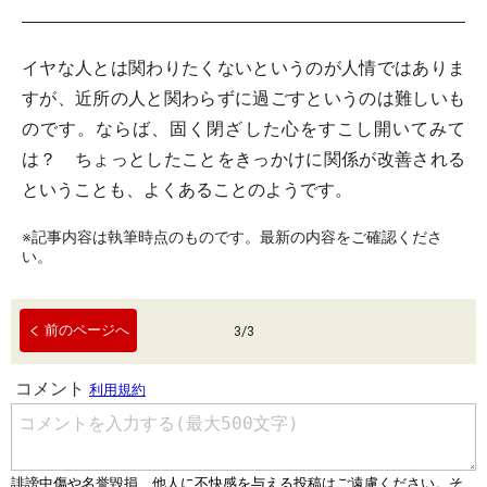
イヤな人とは関わりたくないというのが人情ではありま
すが、近所の人と関わらずに過ごすというのは難しいも
のです。ならば、固く閉ざした心をすこし開いてみて
は？ ちょっとしたことをきっかけに関係が改善される
ということも、よくあることのようです。
※記事内容は執筆時点のものです。最新の内容をご確認くださ
い。
前のページへ
3
/
3