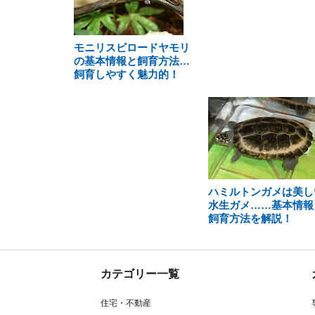
モニリスビロードヤモリ
の基本情報と飼育方法…
飼育しやすく魅力的！
ハミルトンガメは美し
水生ガメ……基本情報
飼育方法を解説！
カテゴリー一覧
住宅・不動産