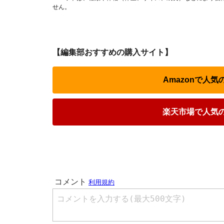
せん。
【編集部おすすめの購入サイト】
Amazonで人
楽天市場で人気