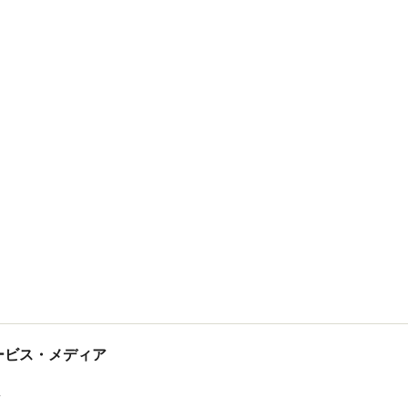
tサービス・メディア
ス