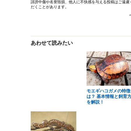
あわせて読みたい
モエギハコガメの特徴
は？ 基本情報と飼育
を解説！