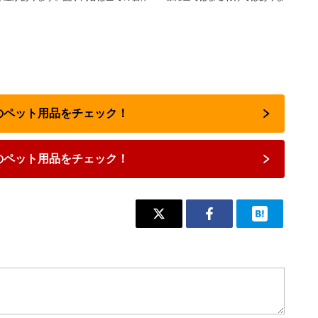
気のペット用品をチェック！
のペット用品をチェック！