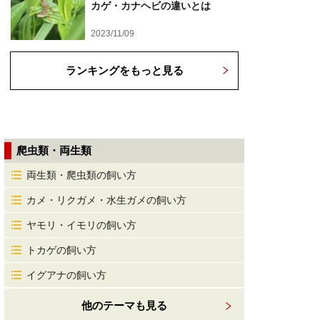
カゲ・カナヘビの違いとは
2023/11/09
ランキングをもっと見る
爬虫類・両生類
両生類・爬虫類の飼い方
カメ・リクガメ・水生ガメの飼い方
ヤモリ・イモリの飼い方
トカゲの飼い方
イグアナの飼い方
他のテーマも見る