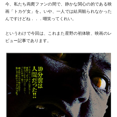
今、私たち両爬ファンの間で、静かな関心の的である映
画「トカゲ女」を。いや、一人では結局観られなかった
んですけどね．．．嘲笑ってくれい。
というわけで今回は、これまた星野の初体験、映画のレ
ビュー記事であります。