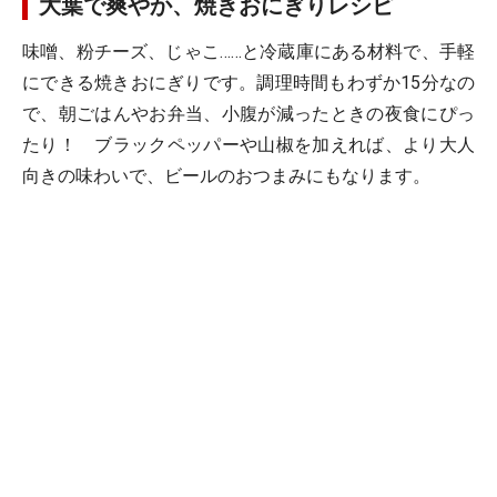
大葉で爽やか、焼きおにぎりレシピ
味噌、粉チーズ、じゃこ……と冷蔵庫にある材料で、手軽
にできる焼きおにぎりです。調理時間もわずか15分なの
で、朝ごはんやお弁当、小腹が減ったときの夜食にぴっ
たり！ ブラックペッパーや山椒を加えれば、より大人
向きの味わいで、ビールのおつまみにもなります。