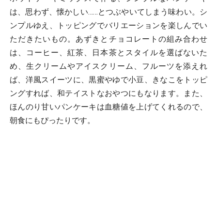
は、思わず、懐かしい……とつぶやいてしまう味わい。シ
ンプルゆえ、トッピングでバリエーションを楽しんでい
ただきたいもの。あずきとチョコレートの組み合わせ
は、コーヒー、紅茶、日本茶とスタイルを選ばないた
め、生クリームやアイスクリーム、フルーツを添えれ
ば、洋風スイーツに、黒蜜やゆで小豆、きなこをトッピ
ングすれば、和テイストなおやつにもなります。また、
ほんのり甘いパンケーキは血糖値を上げてくれるので、
朝食にもぴったりです。