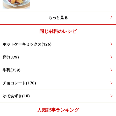
3
ホットケーキミックスを徐々に加えながら、混ぜていき
もっと見る
ます。
同じ材料のレシピ
ホットケーキミックス(126)
卵(1379)
牛乳(759)
チョコレート(170)
ゆであずき(10)
人気記事ランキング