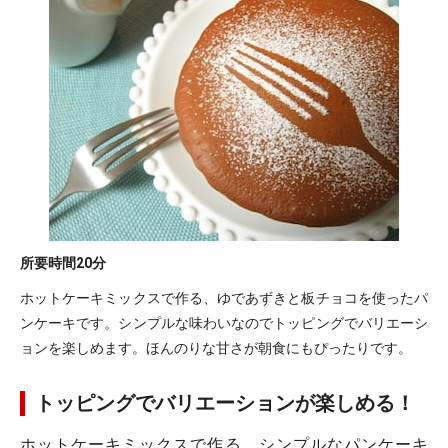
所要時間
20分
ホットケーキミックスで作る、ゆであずきと板チョコを使ったパ
ンケーキです。シンプルな味わいなのでトッピングでバリエーシ
ョンを楽しめます。ほんのりな甘さが朝食にもぴったりです。
トッピングでバリエーションが楽しめる！
ホットケーキミックスで作る、シンプルなパンケーキ