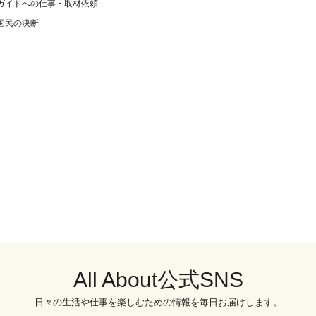
ガイドへの仕事・取材依頼
国民の決断
All About公式SNS
日々の生活や仕事を楽しむための情報を毎日お届けします。