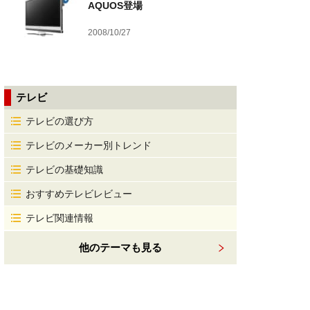
AQUOS登場
2008/10/27
テレビ
テレビの選び方
テレビのメーカー別トレンド
テレビの基礎知識
おすすめテレビレビュー
テレビ関連情報
他のテーマも見る