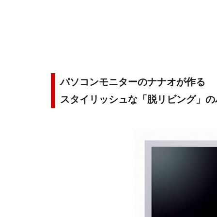
パソコンモニターのナナオが作る
スタイリッシュな「脱リビング」の