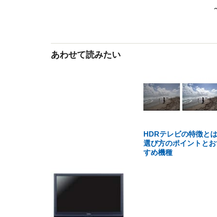
あわせて読みたい
HDRテレビの特徴と
選び方のポイントとお
すめ機種