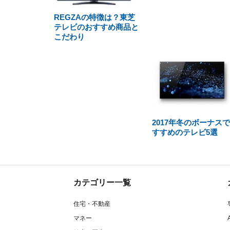
REGZAの特徴は？東芝
テレビのおすすめ商品と
こだわり
2017年冬のボーナス
すすめのテレビ5選
カテゴリー一覧
住宅・不動産
マネー