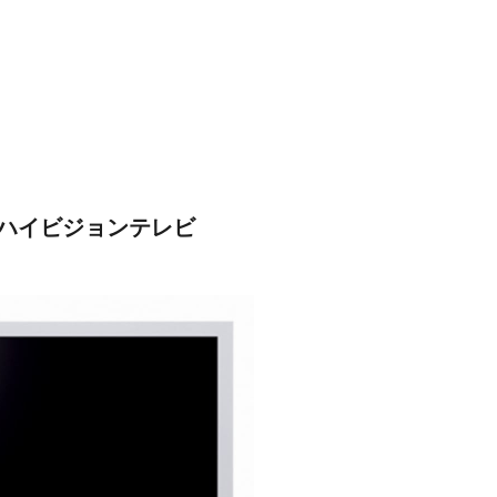
ハイビジョンテレビ