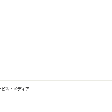
tサービス・メディア
ス