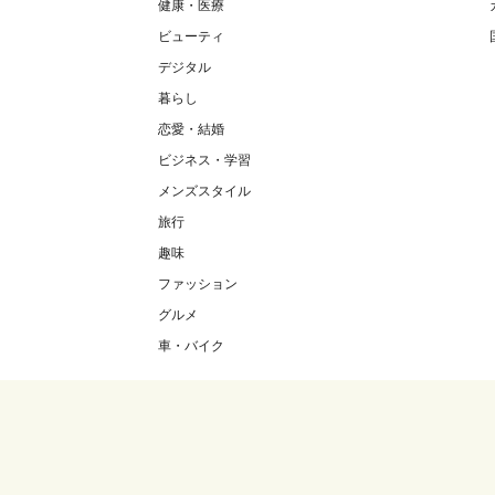
健康・医療
ビューティ
デジタル
暮らし
恋愛・結婚
ビジネス・学習
メンズスタイル
旅行
趣味
ファッション
グルメ
車・バイク