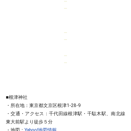
■根津神社
・所在地：東京都文京区根津1-28-9
・交通・アクセス：千代田線根津駅・千駄木駅、南北線
東大前駅より徒歩５分
・地図：
Yahoo!地図情報