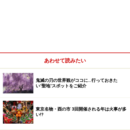
あわせて読みたい
鬼滅の刃の世界観がココに…行っておきた
い"聖地"スポットをご紹介
東京名物・酉の市 3回開催される年は火事が多
い!?