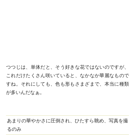
つつじは、単体だと、そう好きな花ではないのですが、
これだけたくさん咲いていると、なかなか華麗なもので
すね。それにしても、色も形もさまざまで、本当に種類
が多いんだなぁ。
あまりの華やかさに圧倒され、ひたすら眺め、写真を撮
るのみ