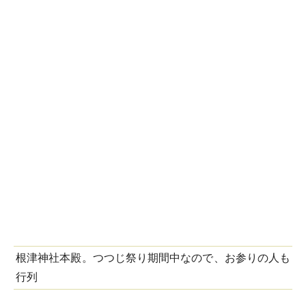
根津神社本殿。つつじ祭り期間中なので、お参りの人も
行列