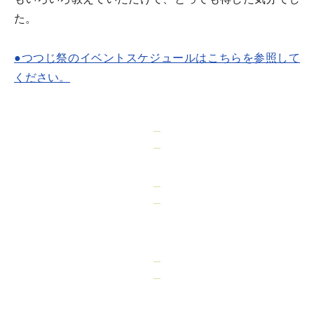
た。
●つつじ祭のイベントスケジュールはこちらを参照して
ください。