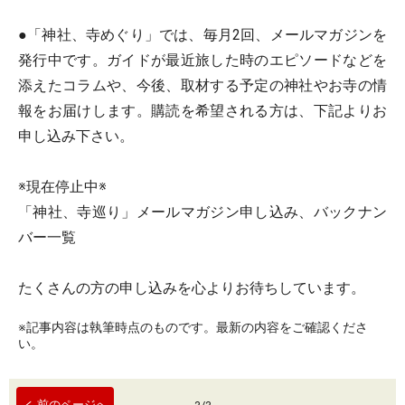
●「神社、寺めぐり」では、毎月2回、メールマガジンを
発行中です。ガイドが最近旅した時のエピソードなどを
添えたコラムや、今後、取材する予定の神社やお寺の情
報をお届けします。購読を希望される方は、下記よりお
申し込み下さい。
※現在停止中※
「神社、寺巡り」メールマガジン申し込み、バックナン
バー一覧
たくさんの方の申し込みを心よりお待ちしています。
※記事内容は執筆時点のものです。最新の内容をご確認くださ
い。
前のページへ