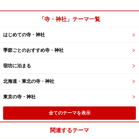
「寺・神社」テーマ一覧
はじめての寺・神社
季節ごとのおすすめ寺・神社
宿坊に泊まる
北海道・東北の寺・神社
東京の寺・神社
全てのテーマを表示
関連するテーマ