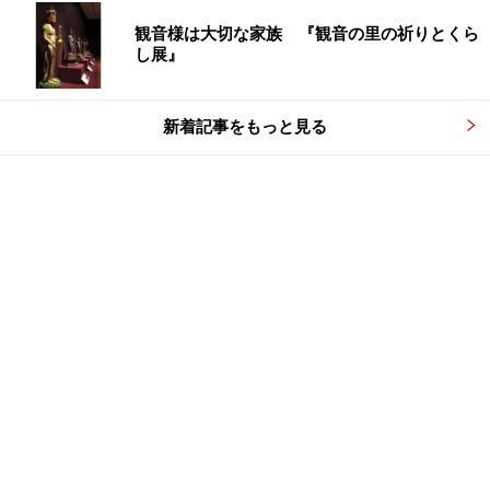
観音様は大切な家族 『観音の里の祈りとくら
し展』
新着記事をもっと見る