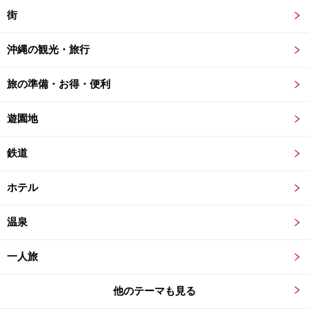
街
沖縄の観光・旅行
旅の準備・お得・便利
遊園地
鉄道
ホテル
温泉
一人旅
他のテーマも見る