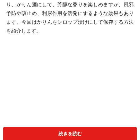
り、かりん酒にして、芳醇な香りを楽しめますが、風邪
予防や咳止め、利尿作用を活発にするような効果もあり
ます。今回はかりんをシロップ漬けにして保存する方法
を紹介します。
続きを読む