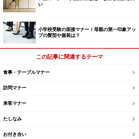
い
小学校受験の面接マナー！母親の第一印象アッ
プの髪型や服装は？
この記事に関連するテーマ
食事・テーブルマナー
訪問マナー
来客マナー
たしなみ
お付き合い