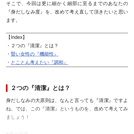
そこで、今回は更に細かく細部に至るまでのあなたの
『身だしなみ度』を、改めて考え直して頂きたいと思い
ます。
【Index】
・２つの『清潔』とは？
・
賢い女性の『機能性』
・
とことん考えたい『調和』
２つの『清潔』とは？
身だしなみの大原則は、なんと言っても『清潔』ですよ
ね。では、この『清潔』というものを、改めて考えてみ
ましょう！
■真の清潔