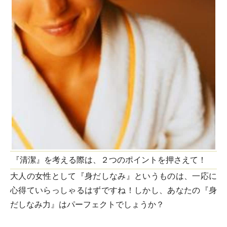
『清潔』を考える際は、２つのポイントを押さえて！
大人の女性として『身だしなみ』というものは、一応に
心得ていらっしゃるはずですね！しかし、あなたの『身
だしなみ力』はパーフェクトでしょうか？