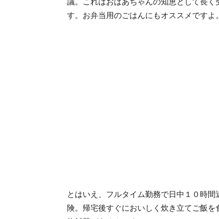
議。これはおばあちゃんの知恵として長く
す。お弁当用のごはんにもオススメですよ
とはいえ、フルタイム勤務で日中１０時間
険。帰宅後すぐにおいしく炊き立てご飯を