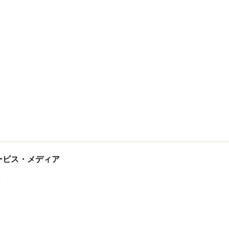
tサービス・メディア
ス