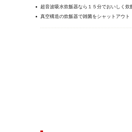
超音波吸水炊飯器なら１５分でおいしく炊
真空構造の炊飯器で雑菌をシャットアウト