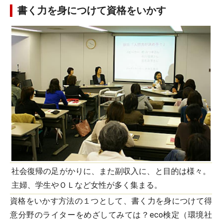
書く力を身につけて資格をいかす
社会復帰の足がかりに、また副収入に、と目的は様々。
主婦、学生やＯＬなど女性が多く集まる。
資格をいかす方法の１つとして、書く力を身につけて得
意分野のライターをめざしてみては？eco検定（環境社