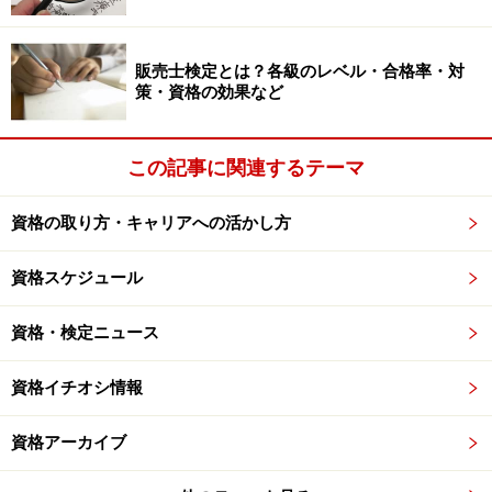
販売士検定とは？各級のレベル・合格率・対
策・資格の効果など
この記事に関連するテーマ
資格の取り方・キャリアへの活かし方
資格スケジュール
資格・検定ニュース
資格イチオシ情報
資格アーカイブ