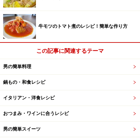
牛モツのトマト煮のレシピ！簡単な作り方
この記事に関連するテーマ
男の簡単料理
鍋もの・和食レシピ
イタリアン・洋食レシピ
おつまみ・ワインに合うレシピ
男の簡単スイーツ