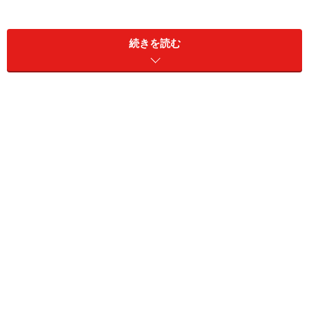
続きを読む